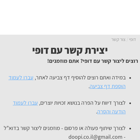
דופי
צור קשר
יצירת קשר עם דופי
רוצים ליצור קשר עם דופי? אתם מוזמנים!
במידה ואתם רוצים להוסיף דף צביעה לאתר,
עברו לעמוד
הוספת דף צביעה
.
לצורך דיווח על הפרה בנושא זכויות יוצרים,
עברו לעמוד
הודעה והסרה
.
לצורך שיתוף פעולה או פרסום - מוזמנים ליצור קשר בדוא"ל
- doopi.co.il@gmail.com