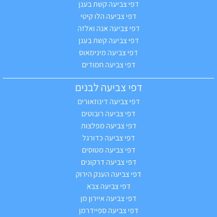
דפי צביעה קשת בענן
דפי צביעה הלו קיטי
דפי צביעה אנה ואלזה
דפי צביעה קשת בענן
דפי צביעה מינימאוס
דפי צביעה חמודים
דפי צביעה לבנים
דפי צביעה דינוזאורים
דפי צביעה רובוטים
דפי צביעה מפלצות
דפי צביעה כדורגל
דפי צביעה מטוסים
דפי צביעה דרקונים
דפי צביעה הענק הירוק
דפי צביעה צבא
דפי צביעה איירון מן
דפי צביעה ספיידרמן