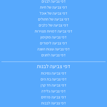
דפי צביעה לבנים
דפי צביעה של חיות
דפי צביעה של אוכל
דפי צביעה של חתולים
דפי צביעה של כלבים
דפי צביעה דמויות מצוירות
דפי צביעה פוקימון
דפי צביעה לימודים
דפי צביעה עונות השנה
דפי צביעה לחגים
דפי צביעה לבנות
דפי צביעה נסיכות
דפי צביעה בת הים
דפי צביעה חד קרן
דפי צביעה גלידה
דפי צביעה פרחים
דפי צביעה לבבות