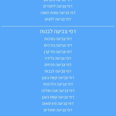
דפי צביעה לימודים
דפי צביעה עונות השנה
דפי צביעה לחגים
דפי צביעה לבנות
דפי צביעה נסיכות
דפי צביעה בת הים
דפי צביעה חד קרן
דפי צביעה גלידה
דפי צביעה פרחים
דפי צביעה לבבות
דפי צביעה קשת בענן
דפי צביעה הלו קיטי
דפי צביעה אנה ואלזה
דפי צביעה קשת בענן
דפי צביעה מינימאוס
דפי צביעה חמודים