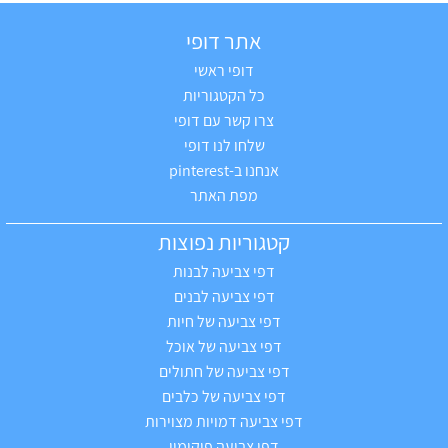
אתר דופי
דופי ראשי
כל הקטגוריות
צרו קשר עם דופי
שלחו לנו דופי
אנחנו ב-pinterest
מפת האתר
קטגוריות נפוצות
דפי צביעה לבנות
דפי צביעה לבנים
דפי צביעה של חיות
דפי צביעה של אוכל
דפי צביעה של חתולים
דפי צביעה של כלבים
דפי צביעה דמויות מצוירות
דפי צביעה פוקימון