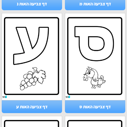
דף צביעה האות מ
דף צביעה האות נ
דף צביעה האות ס
דף צביעה האות ע