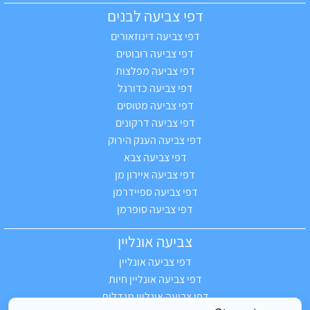
דפי צביעה לבנים
דפי צביעה דינוזאורים
דפי צביעה רובוטים
דפי צביעה מפלצות
דפי צביעה כדורגל
דפי צביעה מטוסים
דפי צביעה דרקונים
דפי צביעה הענק הירוק
דפי צביעה צבא
דפי צביעה איירון מן
דפי צביעה ספיידרמן
דפי צביעה סופרמן
צביעה אונליין
דפי צביעה אונליין
דפי צביעה אונליין חיות
דפי צביעה אונליין מנדלות