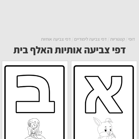
דופי
קטגוריות
דפי צביעה לימודיים
דפי צביעה אותיות
דפי צביעה אותיות האלף בית