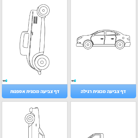
דף צביעה מכונית רגילה
דף צביעה מכונית אספנות