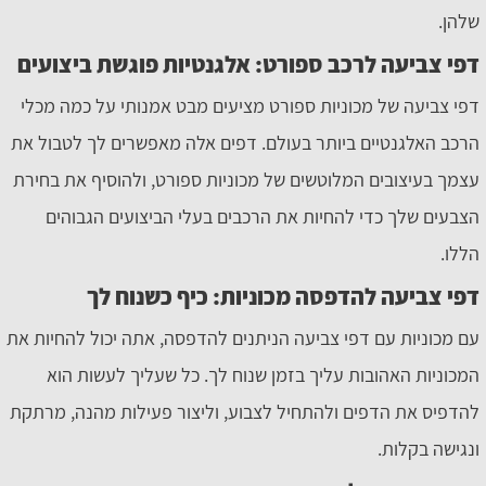
שלהן.
דפי צביעה לרכב ספורט: אלגנטיות פוגשת ביצועים
דפי צביעה של מכוניות ספורט מציעים מבט אמנותי על כמה מכלי
הרכב האלגנטיים ביותר בעולם. דפים אלה מאפשרים לך לטבול את
עצמך בעיצובים המלוטשים של מכוניות ספורט, ולהוסיף את בחירת
הצבעים שלך כדי להחיות את הרכבים בעלי הביצועים הגבוהים
הללו.
דפי צביעה להדפסה מכוניות: כיף כשנוח לך
עם מכוניות עם דפי צביעה הניתנים להדפסה, אתה יכול להחיות את
המכוניות האהובות עליך בזמן שנוח לך. כל שעליך לעשות הוא
להדפיס את הדפים ולהתחיל לצבוע, וליצור פעילות מהנה, מרתקת
ונגישה בקלות.