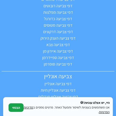
דפי צביעה רובוטים
דפי צביעה מפלצות
דפי צביעה כדורגל
דפי צביעה מטוסים
דפי צביעה דרקונים
דפי צביעה הענק הירוק
דפי צביעה צבא
דפי צביעה איירון מן
דפי צביעה ספיידרמן
דפי צביעה סופרמן
צביעה אונליין
דפי צביעה אונליין
דפי צביעה אונליין חיות
דפי צביעה אונליין מנדלות
היי, יש אצלנו עוגיות!🍪
דפי צביעה אונליין חד קרן
אנו משתמשים בעוגיות לשיפור ותפעול האתר. פרטים נוספים ב
מדיניות
הבנתי
דפי צביעה אונליין אנה ואלזה
הפרטיות
.