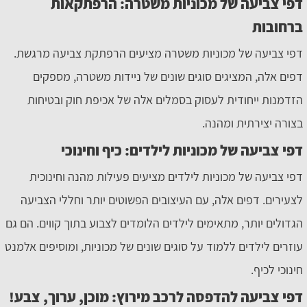
דפי צביעה של מכוניות משטרה: הרפתקאות
ברחובות
דפי צביעה של מכוניות משטרה מציעים הרפתקת צביעה מרגשת.
דפים אלה, המציגים סוגים שונים של ניידות משטרה, מספקים
הזדמנות ייחודית לעסוק בסמלים אלה של אכיפת חוק ובטיחות
בצורה יצירתית ומהנה.
דפי צביעה של מכוניות לילדים: כיף וחינוכי
דפי צביעה של מכוניות לילדים מציעים פעילות מהנה וחינוכית
לצעירים. דפים אלה, עם העיצובים הפשוטים יותר וחללי הצביעה
הגדולים יותר, מתאימים לילדים הלומדים לצבוע בתוך קווים. הם גם
עוזרים לילדים ללמוד על סוגים שונים של מכוניות, ומוסיפים אלמנט
חינוכי לכיף.
דפי צביעה להדפסה לרכב מירוץ: מוכן, ערוך, צבע!