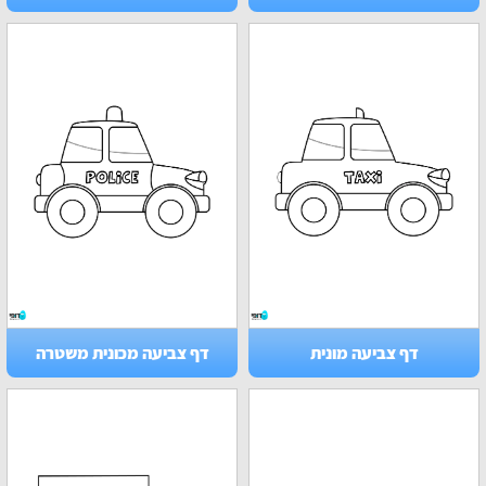
דף צביעה מונית
דף צביעה מכונית משטרה