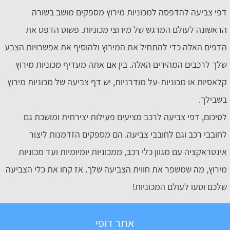
דפי צביעה להדפסה למכוניות מירוץ מספקים מושב בשורה
הראשונה לעולם המרגש של מירוצי מכוניות. פשוט הדפס את
הדפים האלה כדי להתחיל את המירוץ ולהוסיף את אפשרויות הצבע
שלך לרכבים המהירים האלה. בין אם אתה מעדיף מכוניות מירוץ
קלאסיות או מכוניות-על מודרניות, יש דף צביעה של מכוניות מירוץ
בשבילך.
לסיכום, דפי צביעה לרכב מציעים פעילות יצירתית ומושכת גם
לחובבי רכב וגם לחובבי צביעה. הם מספקים הזדמנות ליצור
אינטראקציה עם מגוון כלי רכב, ממכוניות יומיומיות ועד מכוניות
מירוץ, מה שמשפר את חווית הצביעה שלך. אז קחו את כלי הצביעה
שלכם וסעו לעולם המכוניות!
אתר דופי