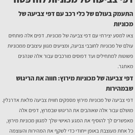
התעמק בעולם של כלי רכב עם דפי צביעה של
מכוניות
צאו למסע יצירתי עם דפי צביעה של מכוניות. דפים אלה פותחים
עולם של מכוניות לחובבי צביעה, ומציעים מגוון עיצובים ממכוניות
פשוטות למתחילים ועד דפוסים מורכבים עבור אלה שנהנים
מאתגר.
דפי צביעה של מכוניות מירוץ: חווה את הריגוש
שבמהירות
דפי צביעה של מכוניות מירוץ מספקים חווית צביעה מלאת אדרנלין.
מושלם עבור אלה שאוהבים את הריגוש שבמרוץ, דפים אלה
מאפשרים לך להוסיף את המגע האישי שלך למגוון מכוניות מירוץ,
כל אחת מעוצבת באופן ייחודי כדי לשקף את המהירות והעוצמה