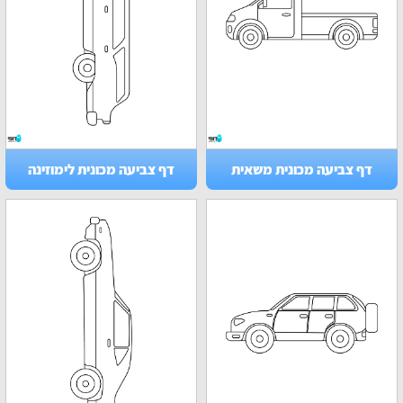
דף צביעה מכונית משאית
דף צביעה מכונית לימוזינה