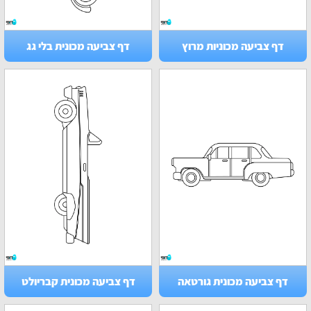
דף צביעה מכוניות מרוץ
דף צביעה מכונית בלי גג
דף צביעה מכונית גורטאה
דף צביעה מכונית קבריולט