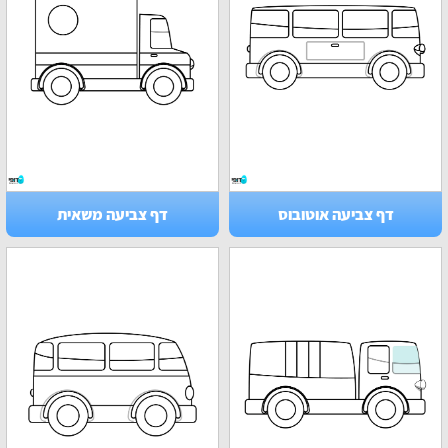
דף צביעה אוטובוס
דף צביעה משאית