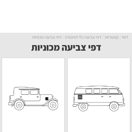
דופי
קטגוריות
דפי צביעה כלי תחבורה
דפי צביעה מכוניות
דפי צביעה מכוניות