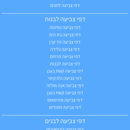
דפי צביעה לחגים
דפי צביעה לבנות
דפי צביעה נסיכות
דפי צביעה בת הים
דפי צביעה חד קרן
דפי צביעה גלידה
דפי צביעה פרחים
דפי צביעה לבבות
דפי צביעה קשת בענן
דפי צביעה הלו קיטי
דפי צביעה אנה ואלזה
דפי צביעה קשת בענן
דפי צביעה מינימאוס
דפי צביעה חמודים
דפי צביעה לבנים
דפי צביעה דינוזאורים