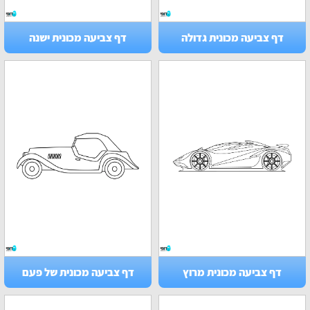
דף צביעה מכונית גדולה
דף צביעה מכונית ישנה
דף צביעה מכונית מרוץ
דף צביעה מכונית של פעם