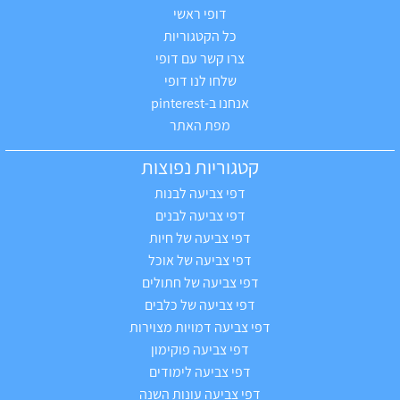
דופי ראשי
כל הקטגוריות
צרו קשר עם דופי
שלחו לנו דופי
אנחנו ב-pinterest
מפת האתר
קטגוריות נפוצות
דפי צביעה לבנות
דפי צביעה לבנים
דפי צביעה של חיות
דפי צביעה של אוכל
דפי צביעה של חתולים
דפי צביעה של כלבים
דפי צביעה דמויות מצוירות
דפי צביעה פוקימון
דפי צביעה לימודים
דפי צביעה עונות השנה