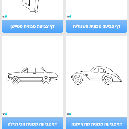
דף צביעה מכונית חשמלית
דף צביעה מכונית סטיישן
דף צביעה מכונית מרוץ ישנה
דף צביעה מכונית הכי רגילה