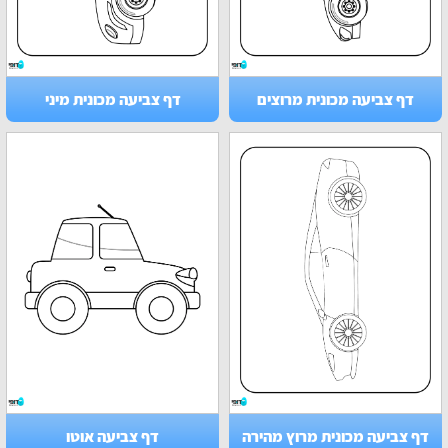
דף צביעה מכונית מרוצים
דף צביעה מכונית מיני
דף צביעה מכונית מרוץ מהירה
דף צביעה אוטו