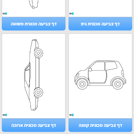
דף צביעה מכונית גיפ
דף צביעה מכונית פשוטה
דף צביעה מכונית קטנה
דף צביעה מכונית ארוכה