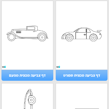
דף צביעה מכונית ספורט
דף צביעה מכונית מפעם