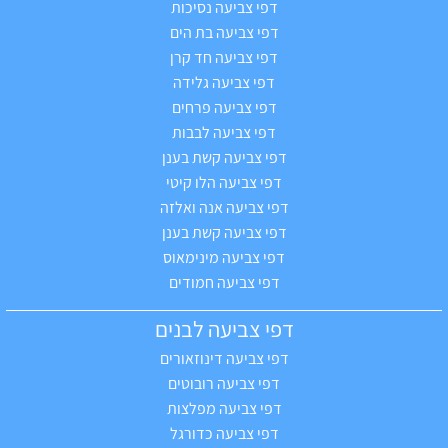
דפי צביעה נסיכות
דפי צביעה בת הים
דפי צביעה חד קרן
דפי צביעה גלידה
דפי צביעה פרחים
דפי צביעה לבבות
דפי צביעה קשת בענן
דפי צביעה הלו קיטי
דפי צביעה אנה ואלזה
דפי צביעה קשת בענן
דפי צביעה מינימאוס
דפי צביעה חמודים
דפי צביעה לבנים
דפי צביעה דינוזאורים
דפי צביעה רובוטים
דפי צביעה מפלצות
דפי צביעה כדורגל