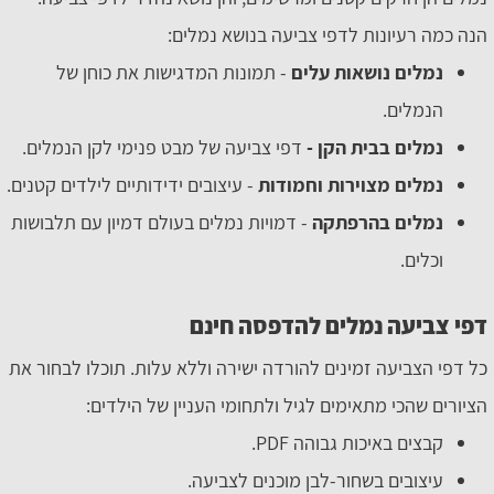
הנה כמה רעיונות לדפי צביעה בנושא נמלים:
נמלים נושאות עלים
- תמונות המדגישות את כוחן של
הנמלים.
נמלים בבית הקן -
דפי צביעה של מבט פנימי לקן הנמלים.
נמלים מצוירות וחמודות
- עיצובים ידידותיים לילדים קטנים.
נמלים בהרפתקה
- דמויות נמלים בעולם דמיון עם תלבושות
וכלים.
דפי צביעה נמלים להדפסה חינם
כל דפי הצביעה זמינים להורדה ישירה וללא עלות. תוכלו לבחור את
הציורים שהכי מתאימים לגיל ולתחומי העניין של הילדים:
קבצים באיכות גבוהה PDF.
עיצובים בשחור-לבן מוכנים לצביעה.