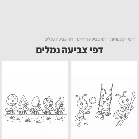
דופי
קטגוריות
דפי צביעה חרקים
דפי צביעה נמלים
דפי צביעה נמלים