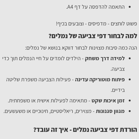
התאמה להדפסה על דף A4.
פשוט לוחצים - מדפיסים - וצובעים בכיף!
למה לבחור דפי צביעה של נמלים?
הנה כמה סיבות מצוינות לבחור דווקא בנושא של נמלים:
למידה דרך משחק
- הילדים לומדים על חיי הנמלים תוך כדי
צביעה.
פיתוח מוטוריקה עדינה
- פעילות הצביעה משפרת שליטה
בידיים.
זמן איכות שקט
- מתאימה לפעילות אישית או משפחתית.
מגוון סגנונות
- מצוירים, ריאליסטיים, חינוכיים או משעשעים.
הורדת דפי צביעה נמלים - איך זה עובד?