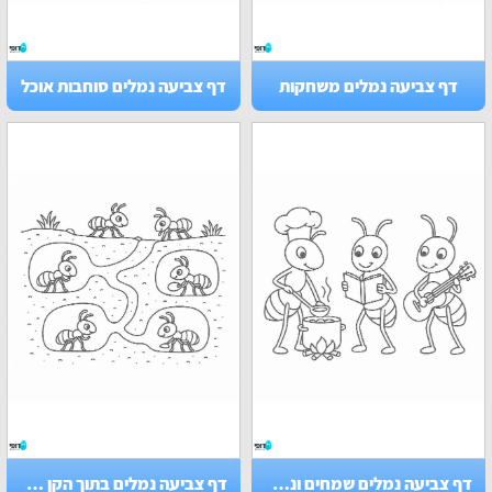
דף צביעה נמלים משחקות
דף צביעה נמלים סוחבות אוכל
דף צביעה נמלים שמחים ונהנים
דף צביעה נמלים בתוך הקן שלהם