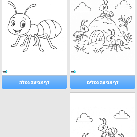
דף צביעה נמלים
דף צביעה נמלה