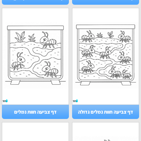
דף צביעה חוות נמלים גדולה
דף צביעה חוות נמלים