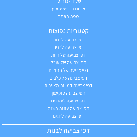
שלחו לנו דופי
אנחנו ב-pinterest
מפת האתר
קטגוריות נפוצות
דפי צביעה לבנות
דפי צביעה לבנים
דפי צביעה של חיות
דפי צביעה של אוכל
דפי צביעה של חתולים
דפי צביעה של כלבים
דפי צביעה דמויות מצוירות
דפי צביעה פוקימון
דפי צביעה לימודים
דפי צביעה עונות השנה
דפי צביעה לחגים
דפי צביעה לבנות