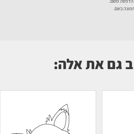
תמונה בשם.
ב גם את אלה: