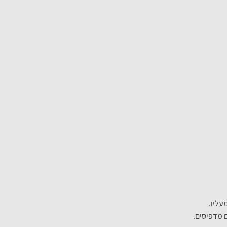
עליו.
 מדפיסים.