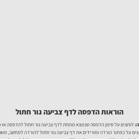
הוראות הדפסה לדף צביעה גור חתול
:
לוחצים על סימן הדפסה שנמצא מתחת לדף צביעה גור חתול להדפסה או מ
צים על כפתור הורדה ומורידים את דף צביעה גור חתול להורדה למחשב, משם