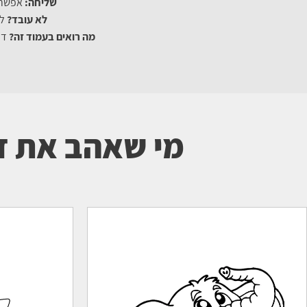
שליחה:
אפשר לשלוח לדוא
לא עובד?
לו
מה רואים בעמוד זה?
דף
מי שאהב את דף