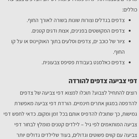
כוללים:
צדפים בגדלים וצורות שונות בשורה לאורך החוף.
צדפים המקושטים בפנינים, אצות ודגים קטנים.
ציור של כוכב ים, צדפים וסלעים בתוך האוקיינוס או על קו
החוף.
צדפים כאלמנט בעבודת פסיפס צבעונית.
דפי צביעה צדפים להורדה
רוצים להתחיל לצבוע? תוכלו למצוא דפי צביעה של צדפים
להדפסה במגוון אתרים חינמיים. הורדת דפי צביעה מאפשרת
גמישות, כך שתוכלו להדפיס אותם בכל זמן ומקום. כדאי לחפש דפי
צביעה המותאמים לפי גיל – לילדים קטנים מומלץ לבחור דפי
צביעה עם קווים פשוטים וגדולים, בעוד שלילדים גדולים יותר