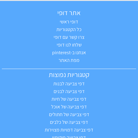
אתר דופי
דופי ראשי
כל הקטגוריות
צרו קשר עם דופי
שלחו לנו דופי
אנחנו ב-pinterest
מפת האתר
קטגוריות נפוצות
דפי צביעה לבנות
דפי צביעה לבנים
דפי צביעה של חיות
דפי צביעה של אוכל
דפי צביעה של חתולים
דפי צביעה של כלבים
דפי צביעה דמויות מצוירות
דפי צביעה פוקימון