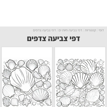
דופי
קטגוריות
דפי צביעה חיות ים
דפי צביעה צדפים
דפי צביעה צדפים