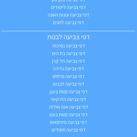
דפי צביעה לימודים
דפי צביעה עונות השנה
דפי צביעה לחגים
דפי צביעה לבנות
דפי צביעה נסיכות
דפי צביעה בת הים
דפי צביעה חד קרן
דפי צביעה גלידה
דפי צביעה פרחים
דפי צביעה לבבות
דפי צביעה קשת בענן
דפי צביעה הלו קיטי
דפי צביעה אנה ואלזה
דפי צביעה קשת בענן
דפי צביעה מינימאוס
דפי צביעה חמודים