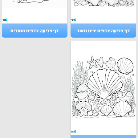
דף צביעה צדפים יפים מאוד
דף צביעה צדפים חמודים