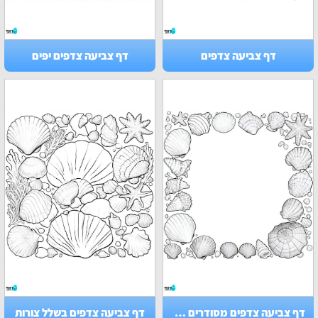
דף צביעה צדפים
דף צביעה צדפים יפים
דף צביעה צדפים מסודרים במסגרת
דף צביעה צדפים בשלל צורות